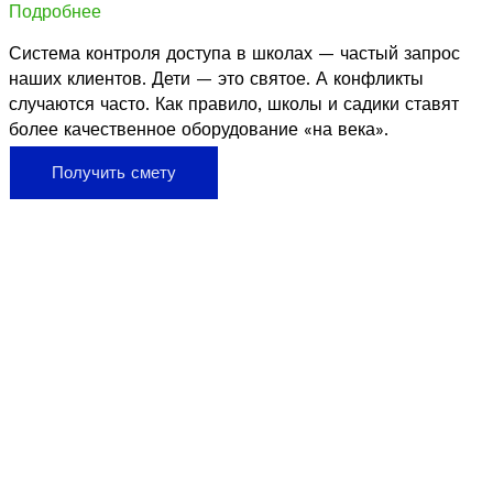
Подробнее
Система контроля доступа в школах — частый запрос
наших клиентов. Дети — это святое. А конфликты
случаются часто. Как правило, школы и садики ставят
более качественное оборудование «на века».
Получить смету