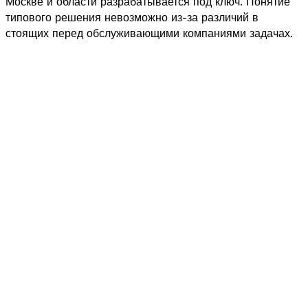
Москве и области разрабатывается под ключ. Понятие
типового решения невозможно из-за различий в
стоящих перед обслуживающими компаниями задачах.