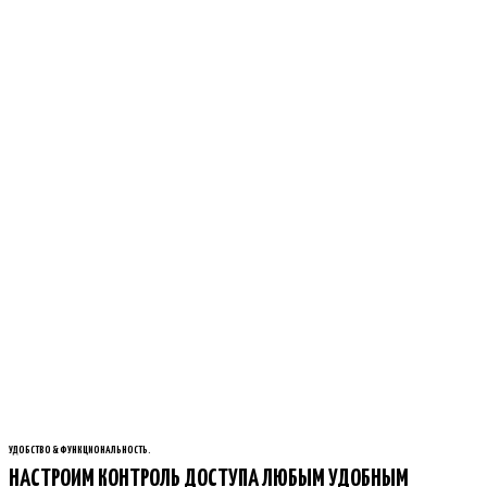
УДОБСТВО & ФУНКЦИОНАЛЬНОСТЬ.
НАСТРОИМ КОНТРОЛЬ ДОСТУПА ЛЮБЫМ УДОБНЫМ