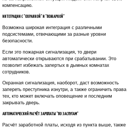
компенсацию.
ИНТЕГРАЦИИ С "ОХРАНКОЙ" И "ПОЖАРКОЙ"
Возможна широкая интеграция с различными
подсистемами, отвечающими за разные уровни
безопасности.
Если это пожарная сигнализация, то двери
автоматически открываются при срабатывании. Это
позволит избежать запертых в дымных комнатах
сотрудников.
Охранная сигнализация, наоборот, даст возможность
запереть преступника изнутри, а также ограничить права
тех, кто может включать оповещение и последним
закрывать дверь.
АВТОМАТИЧЕСКИЙ РАСЧЁТ ЗАРПЛАТЫ "ПО ЗАСЛУГАМ"
Расчёт заработной платы, исходя из пункта выше, также