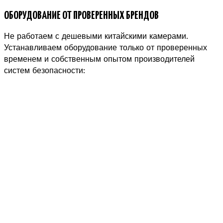
ОБОРУДОВАНИЕ ОТ ПРОВЕРЕННЫХ БРЕНДОВ
Не работаем с дешевыми китайскими камерами.
Устанавливаем оборудование только от проверенных
временем и собственным опытом производителей
систем безопасности: