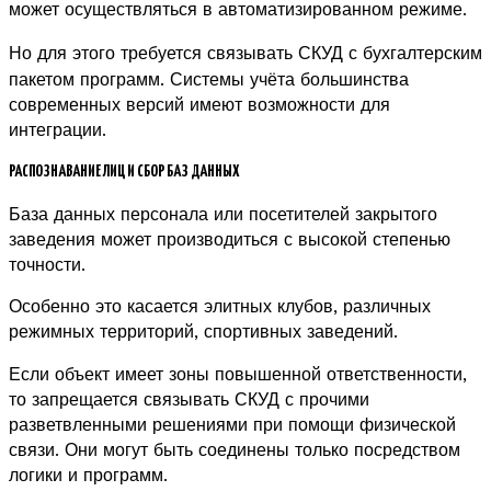
может осуществляться в автоматизированном режиме.
Но для этого требуется связывать СКУД с бухгалтерским
пакетом программ.
Системы учёта большинства
современных версий имеют возможности для
интеграции.
РАСПОЗНАВАНИЕ ЛИЦ И СБОР БАЗ ДАННЫХ
База данных персонала или посетителей закрытого
заведения может производиться с высокой степенью
точности.
Особенно это касается элитных клубов, различных
режимных территорий, спортивных заведений.
Если объект имеет зоны повышенной ответственности,
то запрещается связывать СКУД с прочими
разветвленными решениями при помощи физической
связи. Они могут быть соединены только посредством
логики и программ.