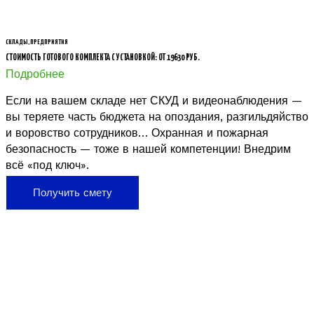
СКЛАДЫ, ПРЕДПРИЯТИЯ
СТОИМОСТЬ ГОТОВОГО КОМПЛЕКТА С УСТАНОВКОЙ: ОТ 19630 РУБ.
Подробнее
Если на вашем складе нет СКУД и видеонаблюдения —
вы теряете часть бюджета на опоздания, разгильдяйство
и воровство сотрудников… Охранная и пожарная
безопасность — тоже в нашей компетенции! Внедрим
всё «под ключ».
Получить смету