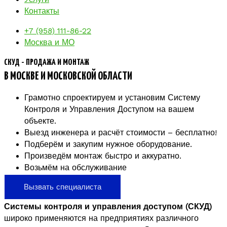
Контакты
+7 (958) 111-86-22
Москва и МО
СКУД - ПРОДАЖА И МОНТАЖ
В МОСКВЕ И МОСКОВСКОЙ ОБЛАСТИ
Грамотно спроектируем и установим Систему
Контроля и Управления Доступом на вашем
объекте.
Выезд инженера и расчёт стоимости – бесплатно!
Подберём и закупим нужное оборудование.
Произведём монтаж быстро и аккуратно.
Возьмём на обслуживание
Вызвать специалиста
Системы контроля и управления доступом (СКУД)
широко применяются на предприятиях различного