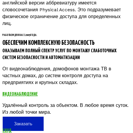
английской версии аббревиатуру имеется
словосочетания Physical Access. Это подразумевает
физическое ограничение доступа для определенных
лиц.
РАБОТАЕМ ДЛЯ ВАС С 2009 ГОДА.
ОБЕСПЕЧИМ КОМПЛЕКСНУЮ БЕЗОПАСНОСТЬ
ОКАЗЫВАЕМ ПОЛНЫЙ СПЕКТР УСЛУГ ПО МОНТАЖУ СЛАБОТОЧНЫХ
СИСТЕМ БЕЗОПАСНОСТИ И АВТОМАТИЗАЦИИ
От видеонаблюдения, домофонов монтажа ТВ в
частных домах, до систем контроля доступа на
предприятиях и крупных складах.
ВИДЕОНАБЛЮДЕНИЕ
Удалённый контроль за объектом. В любое время суток.
Из любой точки мира.
Заказать
СКУД