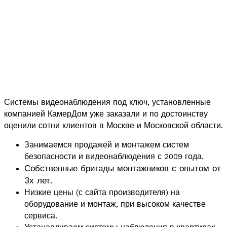
Системы видеонаблюдения под ключ, установленные
компанией КамерДом уже заказали и по достоинству
оценили сотни клиентов в Москве и Московской области.
Занимаемся продажей и монтажем систем
безопасности и видеонаблюдения с 2009 года.
Собственные бригады монтажников с опытом от
3х лет.
Низкие цены (с сайта производителя) на
оборудование и монтаж, при высоком качестве
сервиса.