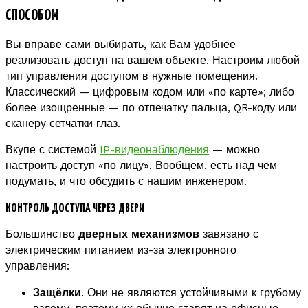
СПОСОБОМ
Вы вправе сами выбирать, как Вам удобнее
реализовать доступ на вашем объекте. Настроим любой
тип управления доступом в нужные помещения.
Классический — цифровым кодом или «по карте»; либо
более изощренные — по отпечатку пальца, QR-коду или
сканеру сетчатки глаз.
Вкупе с системой
IP-видеонаблюдения
— можно
настроить доступ «по лицу». Вообщем, есть над чем
подумать, и что обсудить с нашим инженером.
КОНТРОЛЬ ДОСТУПА ЧЕРЕЗ ДВЕРИ
Большинство
дверных механизмов
завязано с
электрическим питанием из-за электронного
управления:
Защёлки
. Они не являются устойчивыми к грубому