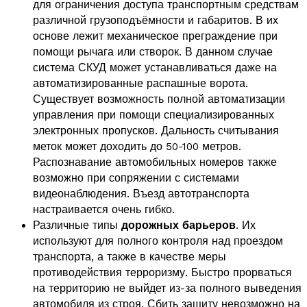
для ограничения доступа транспортным средствам
различной грузоподъёмности и габаритов. В их
основе лежит механическое преграждение при
помощи рычага или створок. В данном случае
система СКУД может устанавливаться даже на
автоматизированные распашные ворота.
Существует возможность полной автоматизации
управления при помощи специализированных
электронных пропусков. Дальность считывания
меток может доходить до 50-100 метров.
Распознавание автомобильных номеров также
возможно при сопряжении с системами
видеонаблюдения. Въезд автотранспорта
настраивается очень гибко.
Различные типы
дорожных барьеров
. Их
используют для полного контроля над проездом
транспорта, а также в качестве меры
противодействия терроризму. Быстро прорваться
на территорию не выйдет из-за полного выведения
автомобиля из строя. Сбить защиту невозможно на