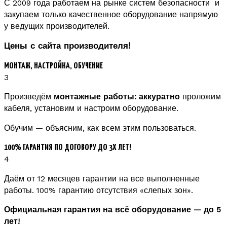
С 2009 года работаем на рынке систем безопасности и
закупаем только качественное оборудование напрямую
у ведущих производителей.
Цены с сайта производителя!
МОНТАЖ, НАСТРОЙКА, ОБУЧЕНИЕ
3
Произведём
монтажные работы: аккуратно
проложим
кабеля, установим и настроим оборудование.
Обучим — объясним, как всем этим пользоваться.
100% ГАРАНТИЯ ПО ДОГОВОРУ ДО 3Х ЛЕТ!
4
Даём от 12 месяцев гарантии на все выполненные
работы. 100% гарантию отсутствия «слепых зон».
Официальная гарантия на всё оборудование — до 5
лет!