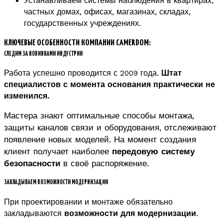
Устанавливаем системы наблюдения в квартирах,
частных домах, офисах, магазинах, складах,
государственных учреждениях.
КЛЮЧЕВЫЕ ОСОБЕННОСТИ КОМПАНИИ CAMERDOM:
СЛЕДИМ ЗА НОВИНКАМИ ИНДУСТРИИ
Работа успешно проводится с 2009 года.
Штат
специалистов с момента основания практически не
изменился.
Мастера знают оптимальные способы монтажа,
защиты каналов связи и оборудования, отслеживают
появление новых моделей.
На момент создания
клиент получает наиболее
передовую систему
безопасности
в своё распоряжение.
ЗАКЛАДЫВАЕМ ВОЗМОЖНОСТИ МОДЕРНИЗАЦИИ
При проектировании и монтаже обязательно
закладываются
возможности для модернизации
.