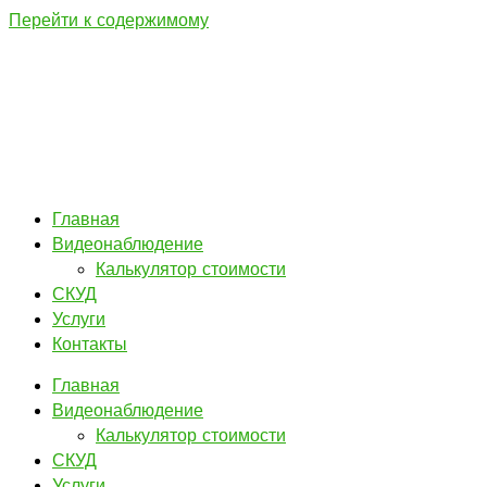
Перейти к содержимому
Главная
Видеонаблюдение
Калькулятор стоимости
СКУД
Услуги
Контакты
Главная
Видеонаблюдение
Калькулятор стоимости
СКУД
Услуги