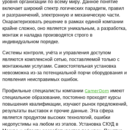
уровня организации по всему миру. Данное понятие
включает широкий спектр логических парадигм, правил
и разграничений, электронную и механическую части.
Охарактеризовать решение в рамках единой компании
крайне сложно, оно является уникальным, а разработка,
монтаж и наладка производятся строго в
индивидуальном порядке.
Системы контроля, учёта и управления доступом
являются комплексной сетью, поставляемой только с
монтажными услугами. Самостоятельная установка
невозможна из-за потенциальной порчи оборудования и
появления неисправимых ошибок.
Профильные специалисты компании
CamerDom
имеют
специальное образование, постоянно проходят курсы
повышения квалификации, изучают рынок предложений,
результаты выставок и прочие данные. Эта сфера
является продуктом высоких технологий, ошибки
недопустимы на любом из этапов. Установка СКУД в