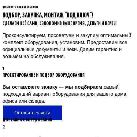
ЦЕНИМ ВРЕМЯ НАШИХ КЛИЕНТОВ
ПОДБОР, ЗАКУПКА, МОНТАЖ "ПОД КЛЮЧ"!
СДЕЛАЕМ ВСЁ САМИ, СЭКОНОМИВ ВАШЕ ВРЕМЯ, ДЕНЬГИ И НЕРВЫ
Проконсультируем, посоветуем и закупим оптимальный
комплект оборудования, установим. Предоставим все
официальные документы и чеки. Дадим гарантию и
возьмём на обслуживание.
1
ПРОЕКТИРОВАНИЕ И ПОДБОР ОБОРУДОВАНИЯ
Вы оставляете заявку — мы подбираем
самый
подходящий вариант оборудования для вашего дома,
офиса или склада.
Оставить заявку
ДОСТАВКА ОБОРУДОВАНИЯ
2