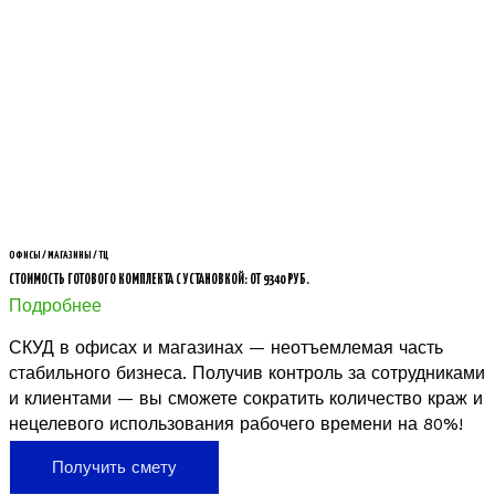
ОФИСЫ / МАГАЗИНЫ / ТЦ
СТОИМОСТЬ ГОТОВОГО КОМПЛЕКТА С УСТАНОВКОЙ: ОТ 9340 РУБ.
Подробнее
СКУД в офисах и магазинах — неотъемлемая часть
стабильного бизнеса. Получив контроль за сотрудниками
и клиентами — вы сможете сократить количество краж и
нецелевого использования рабочего времени на 80%!
Получить смету