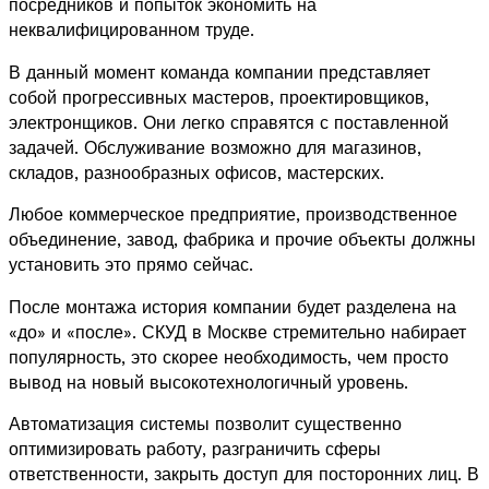
посредников и попыток экономить на
неквалифицированном труде.
В данный момент команда компании представляет
собой прогрессивных мастеров, проектировщиков,
электронщиков. Они легко справятся с поставленной
задачей. Обслуживание возможно для магазинов,
складов, разнообразных офисов, мастерских.
Любое коммерческое предприятие, производственное
объединение, завод, фабрика и прочие объекты должны
установить это прямо сейчас.
После монтажа история компании будет разделена на
«до» и «после». СКУД в Москве стремительно набирает
популярность, это скорее необходимость, чем просто
вывод на новый высокотехнологичный уровень.
Автоматизация системы позволит существенно
оптимизировать работу, разграничить сферы
ответственности, закрыть доступ для посторонних лиц. В