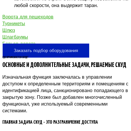
любой скорости, она выдержит таран.
Ворота для пешеходов
Турникеты
Шлюз
Шлагбаумы
Барьер-ворота
Заказать подбор оборудования
ГДЕ ПРИМЕНЯЕТСЯ СКУД?
ОСНОВНЫЕ И ДОПОЛНИТЕЛЬНЫЕ ЗАДАЧИ, РЕШАЕМЫЕ СКУД
Изначальная функция заключалась в управлении
доступом к определенным территориям и помещениям с
идентификацией лица, санкционировано попадающего в
закрытую зону. Позже был добавлен многочисленный
функционал, уже используемый современными
системами.
ГЛАВНАЯ ЗАДАЧА СКУД - ЭТО РАЗГРАНИЧЕНИЕ ДОСТУПА