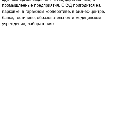
промышленные предприятия. СКУД пригодится на
арковке, в гаражном кооперативе, в
бизнес-центре,
п
банке, гостинице, образовательном и медицинском
учреждении, лабораториях.