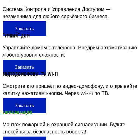
Система Контроля и Управления Доступом —
незаменима для любого серьёзного бизнеса.
Заказать
"УМНЫЙ" ДОМ
Управляйте домом с телефона! Внедрим автоматизацию
любого уровня сложности.
Заказать
ВИДЕОДОМОФОНЫ, TV, WI-FI
Смотрите кто пришёл по видео-домофону, и открывайте
калитку нажатием кнопки. Через Wi-Fi по ТВ.
Заказать
СИГНАЛИЗАЦИЯ
Монтаж пожарной и охранной сигнализации. Будьте
спокойны за безопасность объекта!