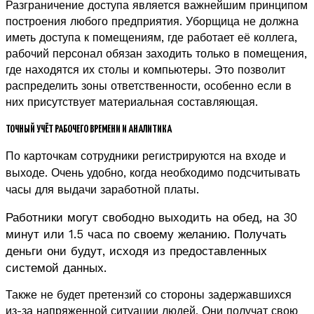
Разграничение доступа является важнейшим принципом
построения любого предприятия. Уборщица не должна
иметь доступа к помещениям, где работает её коллега,
рабочий персонал обязан заходить только в помещения,
где находятся их столы и компьютеры. Это позволит
распределить зоны ответственности, особенно если в
них присутствует материальная составляющая.
ТОЧНЫЙ УЧЁТ РАБОЧЕГО ВРЕМЕНИ И АНАЛИТИКА
По карточкам сотрудники регистрируются на входе и
Очень удобно, когда необходимо подсчитывать
выходе.
часы для выдачи заработной платы.
Работники могут свободно выходить на обед, на 30
минут или 1.5 часа по своему желанию. Получать
деньги они будут, исходя из предоставленных
системой данных.
Также не будет претензий со стороны задержавшихся
из-за напряженной ситуации людей. Они получат свою