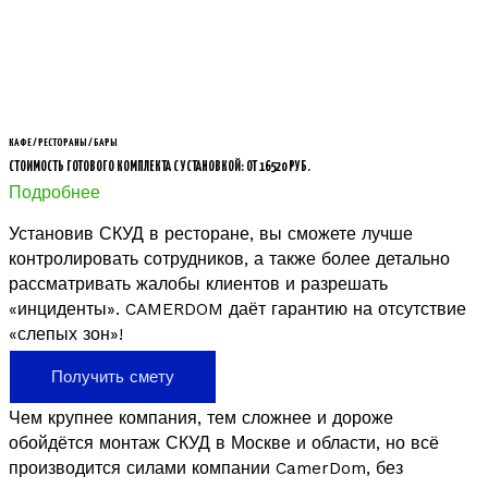
КАФЕ / РЕСТОРАНЫ / БАРЫ
СТОИМОСТЬ ГОТОВОГО КОМПЛЕКТА С УСТАНОВКОЙ: ОТ 16520 РУБ.
Подробнее
Установив СКУД в ресторане, вы сможете лучше
контролировать сотрудников, а также более детально
рассматривать жалобы клиентов и разрешать
«инциденты». CAMERDOM даёт гарантию на отсутствие
«слепых зон»!
Получить смету
Чем крупнее компания, тем сложнее и дороже
обойдётся монтаж СКУД в Москве и области, но всё
производится силами компании CamerDom, без