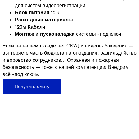
для систем видеорегистрации
Блок питания
12В
Расходные материалы
120м Кабеля
Монтаж и пусконаладка
системы «под ключ».
Если на вашем складе нет СКУД и видеонаблюдения —
вы теряете часть бюджета на опоздания, разгильдяйство
и воровство сотрудников… Охранная и пожарная
безопасность — тоже в нашей компетенции! Внедрим
всё «под ключ».
Получить смету