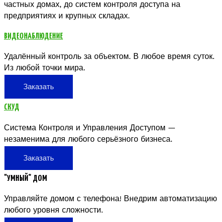
частных домах, до систем контроля доступа на
предприятиях и крупных складах.
ВИДЕОНАБЛЮДЕНИЕ
Удалённый контроль за объектом. В любое время суток.
Из любой точки мира.
Заказать
СКУД
Система Контроля и Управления Доступом —
незаменима для любого серьёзного бизнеса.
Заказать
"УМНЫЙ" ДОМ
Управляйте домом с телефона! Внедрим автоматизацию
любого уровня сложности.