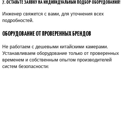
7. ОСТАВЬТЕ ЗАЯВКУ НА ИНДИВИДУАЛЬНЫЙ ПОДБОР ОБОРУДОВАНИЯ!
Инженер свяжется с вами, для уточнения всех
подробностей.
ОБОРУДОВАНИЕ ОТ ПРОВЕРЕННЫХ БРЕНДОВ
Не работаем с дешевыми китайскими камерами.
Устанавливаем оборудование только от проверенных
временем и собственным опытом производителей
систем безопасности: