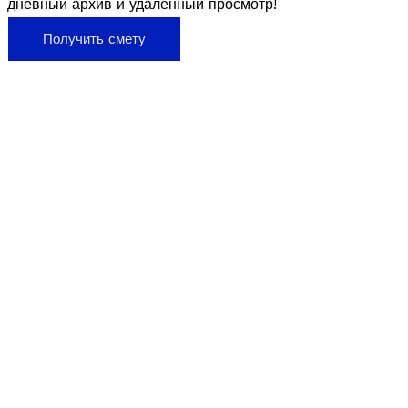
дневный архив и удалённый просмотр!
Получить смету