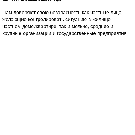
Нам доверяют свою безопасность как частные лица,
желающие контролировать ситуацию в жилище —
частном доме/квартире, так и мелкие, средние и
крупные организации и государственные предприятия.