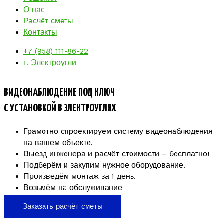
О нас
Расчёт сметы
Контакты
+7 (958) 111-86-22
г. Электроугли
ВИДЕОНАБЛЮДЕНИЕ ПОД КЛЮЧ
С УСТАНОВКОЙ В ЭЛЕКТРОУГЛЯХ
Грамотно спроектируем систему видеонаблюдения
на вашем объекте.
Выезд инженера и расчёт стоимости – бесплатно!
Подберём и закупим нужное оборудование.
Произведём монтаж за 1 день.
Возьмём на обслуживание
Заказать расчёт сметы