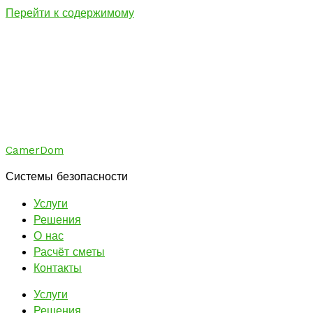
Перейти к содержимому
CamerDom
Системы безопасности
Услуги
Решения
О нас
Расчёт сметы
Контакты
Услуги
Решения