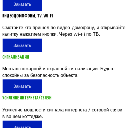
Заказать
ВИДЕОДОМОФОНЫ, TV, WI-FI
Смотрите кто пришёл по видео-домофону, и открывайте
калитку нажатием кнопки. Через Wi-Fi по ТВ.
Заказать
СИГНАЛИЗАЦИЯ
Монтаж пожарной и охранной сигнализации. Будьте
спокойны за безопасность объекта!
Заказать
УСИЛЕНИЕ ИНТЕРНЕТА/СВЯЗИ
Усиление мощности сигнала интернета / сотовой связи
в вашем коттедже.
Заказать