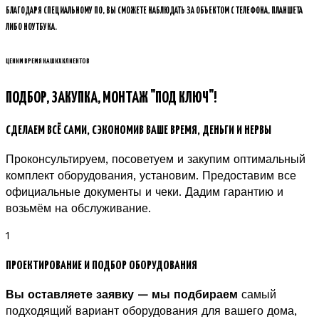
БЛАГОДАРЯ СПЕЦИАЛЬНОМУ ПО, ВЫ СМОЖЕТЕ НАБЛЮДАТЬ ЗА ОБЪЕКТОМ С ТЕЛЕФОНА, ПЛАНШЕТА
ЛИБО НОУТБУКА.
ЦЕНИМ ВРЕМЯ НАШИХ КЛИЕНТОВ
ПОДБОР, ЗАКУПКА, МОНТАЖ "ПОД КЛЮЧ"!
СДЕЛАЕМ ВСЁ САМИ, СЭКОНОМИВ ВАШЕ ВРЕМЯ, ДЕНЬГИ И НЕРВЫ
Проконсультируем, посоветуем и закупим оптимальный
комплект оборудования, установим. Предоставим все
официальные документы и чеки. Дадим гарантию и
возьмём на обслуживание.
1
ПРОЕКТИРОВАНИЕ И ПОДБОР ОБОРУДОВАНИЯ
Вы оставляете заявку — мы подбираем
самый
подходящий вариант оборудования для вашего дома,