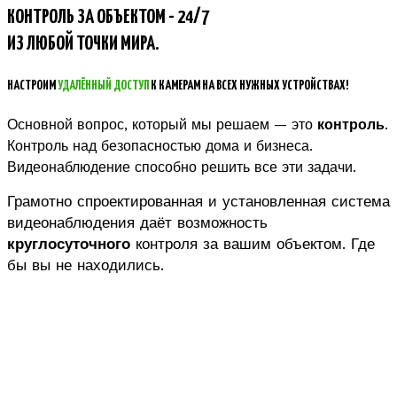
КОНТРОЛЬ ЗА ОБЪЕКТОМ - 24/7
ИЗ ЛЮБОЙ ТОЧКИ МИРА.
НАСТРОИМ
УДАЛЁННЫЙ ДОСТУП
К КАМЕРАМ НА ВСЕХ НУЖНЫХ УСТРОЙСТВАХ!
Основной вопрос, который мы решаем — это
контроль
.
Контроль над безопасностью дома и бизнеса.
Видеонаблюдение способно решить все эти задачи.
Грамотно спроектированная и установленная система
видеонаблюдения даёт возможность
круглосуточного
контроля за вашим объектом. Где
бы вы не находились.