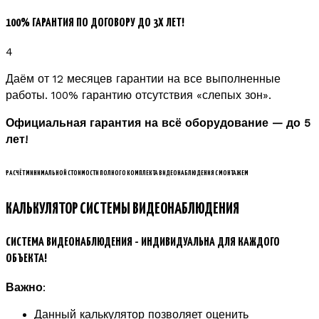
100% ГАРАНТИЯ ПО ДОГОВОРУ ДО 3Х ЛЕТ!
4
Даём от 12 месяцев гарантии на все выполненные
работы. 100% гарантию отсутствия «слепых зон».
Официальная гарантия на всё оборудование — до 5
лет!
РАСЧЁТ МИНИМАЛЬНОЙ СТОИМОСТИ ПОЛНОГО КОМПЛЕКТА ВИДЕОНАБЛЮДЕНИЯ С МОНТАЖЕМ
КАЛЬКУЛЯТОР СИСТЕМЫ ВИДЕОНАБЛЮДЕНИЯ
СИСТЕМА ВИДЕОНАБЛЮДЕНИЯ - ИНДИВИДУАЛЬНА ДЛЯ КАЖДОГО
ОБЪЕКТА!
Важно
:
Данный калькулятор позволяет оценить