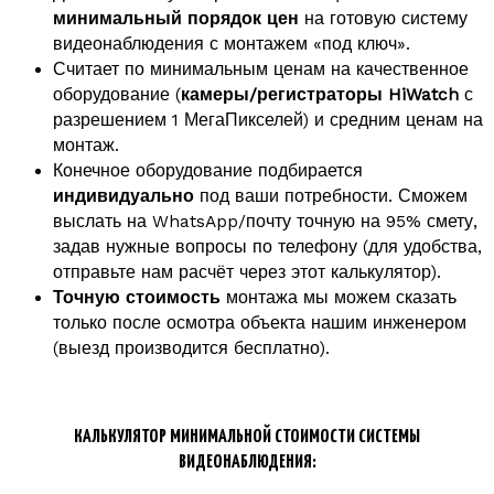
минимальный порядок цен
на готовую систему
видеонаблюдения с монтажем «под ключ».
Считает по минимальным ценам на качественное
оборудование (
камеры/регистраторы HiWatch
с
разрешением 1 МегаПикселей) и средним ценам на
монтаж.
Конечное оборудование подбирается
индивидуально
под ваши потребности. Сможем
выслать на WhatsApp/почту точную на 95% смету,
задав нужные вопросы по телефону (для удобства,
отправьте нам расчёт через этот калькулятор).
Точную стоимость
монтажа мы можем сказать
только после осмотра объекта нашим инженером
(выезд производится бесплатно).
КАЛЬКУЛЯТОР МИНИМАЛЬНОЙ СТОИМОСТИ СИСТЕМЫ
ВИДЕОНАБЛЮДЕНИЯ: