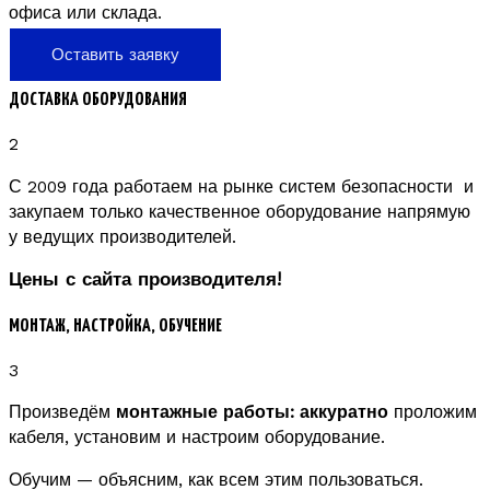
офиса или склада.
Оставить заявку
ДОСТАВКА ОБОРУДОВАНИЯ
2
С 2009 года работаем на рынке систем безопасности и
закупаем только качественное оборудование напрямую
у ведущих производителей.
Цены с сайта производителя!
МОНТАЖ, НАСТРОЙКА, ОБУЧЕНИЕ
3
Произведём
монтажные работы: аккуратно
проложим
кабеля, установим и настроим оборудование.
Обучим — объясним, как всем этим пользоваться.