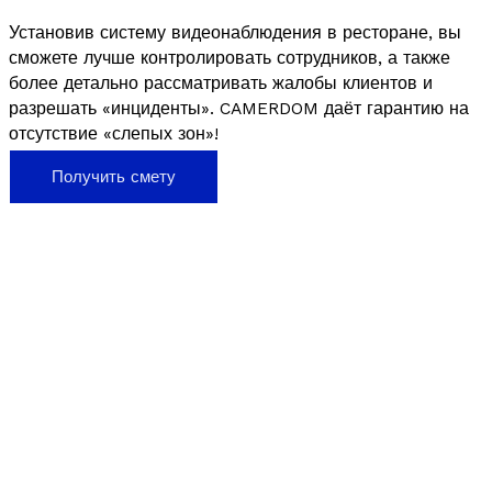
Установив систему видеонаблюдения в ресторане, вы
сможете лучше контролировать сотрудников, а также
более детально рассматривать жалобы клиентов и
разрешать «инциденты». CAMERDOM даёт гарантию на
отсутствие «слепых зон»!
Получить смету