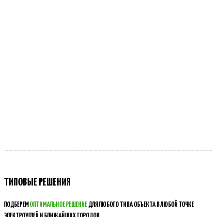
ТИПОВЫЕ РЕШЕНИЯ
ПОДБЕРЕМ
ОПТИМАЛЬНОЕ РЕШЕНИЕ
ДЛЯ ЛЮБОГО ТИПА ОБЪЕКТА В ЛЮБОЙ ТОЧКЕ
ЭЛЕКТРОУГЛЕЙ И БЛИЖАЙШИХ ГОРОДОВ