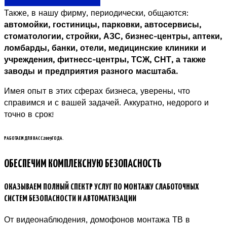
Также, в нашу фирму, периодически, общаются:
автомойки, гостиницы, парковки, автосервисы,
стоматологии, стройки, АЗС, бизнес-центры, аптеки,
ломбарды, банки, отели, медицинские клиники и
учреждения, фитнесс-центры, ТСЖ, СНТ, а также
заводы и предприятия разного масштаба.
Имея опыт в этих сферах бизнеса, уверены, что
справимся и с вашей задачей. Аккуратно, недорого и
точно в срок!
РАБОТАЕМ ДЛЯ ВАС С 2009 ГОДА.
ОБЕСПЕЧИМ КОМПЛЕКСНУЮ БЕЗОПАСНОСТЬ
ОКАЗЫВАЕМ ПОЛНЫЙ СПЕКТР УСЛУГ ПО МОНТАЖУ СЛАБОТОЧНЫХ
СИСТЕМ БЕЗОПАСНОСТИ И АВТОМАТИЗАЦИИ
От видеонаблюдения, домофонов монтажа ТВ в