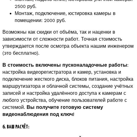
2500 руб.
Монтаж, подключение, юстировка камеры в
помещении: 2000 руб.
Возможны как скидки от объёма, так и наценки в
зависимости от сложности работ. Точная стоимость
утверждается после осмотра объекта нашим инженером
(это бесплатно).
В стоимость включены пусконаладочные работы
:
настройка видеорегистратора и камер, установка и
подключение жесткого диска, блоков питания, настройка
маршрутизатора и облачной системы, создание учётных
записей и настройка удалённого доступа к камерам с
любого устройства, обучение пользователей работе с
системой.
Вы получите готовую систему
видеонаблюдения под ключ!
6. ВАШ РАСЧЁТ: