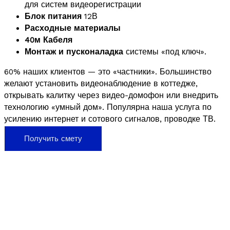
для систем видеорегистрации
Блок питания
12В
Расходные материалы
40м Кабеля
Монтаж и пусконаладка
системы «под ключ».
60% наших клиентов — это «частники». Большинство
желают установить видеонаблюдение в коттедже,
открывать калитку через видео-домофон или внедрить
технологию «умный дом». Популярна наша услуга по
усилению интернет и сотового сигналов, проводке ТВ.
Получить смету