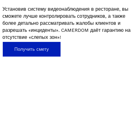
Установив систему видеонаблюдения в ресторане, вы
сможете лучше контролировать сотрудников, а также
более детально рассматривать жалобы клиентов и
разрешать «инциденты». CAMERDOM даёт гарантию на
отсутствие «слепых зон»!
Получить смету