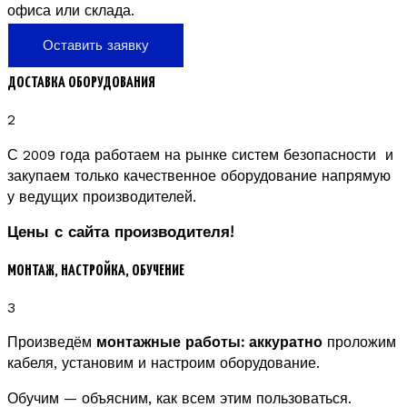
офиса или склада.
Оставить заявку
ДОСТАВКА ОБОРУДОВАНИЯ
2
С 2009 года работаем на рынке систем безопасности и
закупаем только качественное оборудование напрямую
у ведущих производителей.
Цены с сайта производителя!
МОНТАЖ, НАСТРОЙКА, ОБУЧЕНИЕ
3
Произведём
монтажные работы: аккуратно
проложим
кабеля, установим и настроим оборудование.
Обучим — объясним, как всем этим пользоваться.