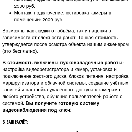
2500 руб.
Монтаж, подключение, юстировка камеры в
помещении: 2000 руб.
Возможны как скидки от объёма, так и наценки в
зависимости от сложности работ. Точная стоимость
утверждается после осмотра объекта нашим инженером
(это бесплатно).
В стоимость включены пусконаладочные работы
:
настройка видеорегистратора и камер, установка и
подключение жесткого диска, блоков питания, настройка
маршрутизатора и облачной системы, создание учётных
записей и настройка удалённого доступа к камерам с
любого устройства, обучение пользователей работе с
системой.
Вы получите готовую систему
видеонаблюдения под ключ!
6. ВАШ РАСЧЁТ: