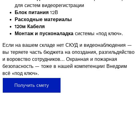
для систем видеорегистрации
Блок питания
12В
Расходные материалы
120м Кабеля
Монтаж и пусконаладка
системы «под ключ».
Если на вашем складе нет СКУД и видеонаблюдения —
вы теряете часть бюджета на опоздания, разгильдяйство
и воровство сотрудников… Охранная и пожарная
безопасность — тоже в нашей компетенции! Внедрим
всё «под ключ».
Получить смету