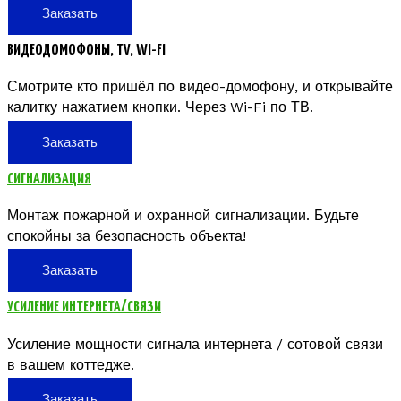
Заказать
ВИДЕОДОМОФОНЫ, TV, WI-FI
Смотрите кто пришёл по видео-домофону, и открывайте
калитку нажатием кнопки. Через Wi-Fi по ТВ.
Заказать
СИГНАЛИЗАЦИЯ
Монтаж пожарной и охранной сигнализации. Будьте
спокойны за безопасность объекта!
Заказать
УСИЛЕНИЕ ИНТЕРНЕТА/СВЯЗИ
Усиление мощности сигнала интернета / сотовой связи
в вашем коттедже.
Заказать