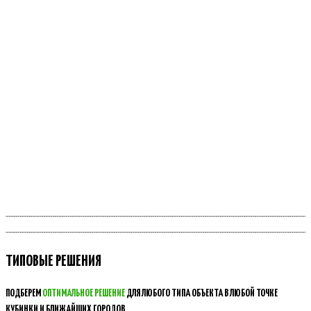
ТИПОВЫЕ РЕШЕНИЯ
ПОДБЕРЕМ
ОПТИМАЛЬНОЕ РЕШЕНИЕ
ДЛЯ ЛЮБОГО ТИПА ОБЪЕКТА В ЛЮБОЙ ТОЧКЕ
КУБИНКИ И БЛИЖАЙШИХ ГОРОДОВ