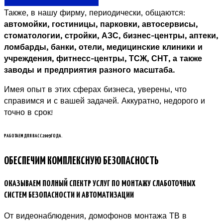
Также, в нашу фирму, периодически, общаются:
автомойки, гостиницы, парковки, автосервисы,
стоматологии, стройки, АЗС, бизнес-центры, аптеки,
ломбарды, банки, отели, медицинские клиники и
учреждения, фитнесс-центры, ТСЖ, СНТ, а также
заводы и предприятия разного масштаба.
Имея опыт в этих сферах бизнеса, уверены, что
справимся и с вашей задачей. Аккуратно, недорого и
точно в срок!
РАБОТАЕМ ДЛЯ ВАС С 2009 ГОДА.
ОБЕСПЕЧИМ КОМПЛЕКСНУЮ БЕЗОПАСНОСТЬ
ОКАЗЫВАЕМ ПОЛНЫЙ СПЕКТР УСЛУГ ПО МОНТАЖУ СЛАБОТОЧНЫХ
СИСТЕМ БЕЗОПАСНОСТИ И АВТОМАТИЗАЦИИ
От видеонаблюдения, домофонов монтажа ТВ в