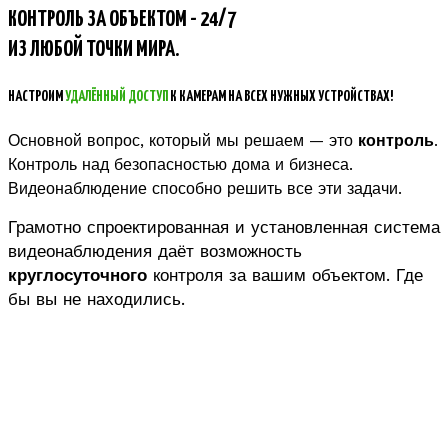
КОНТРОЛЬ ЗА ОБЪЕКТОМ - 24/7
ИЗ ЛЮБОЙ ТОЧКИ МИРА.
НАСТРОИМ
УДАЛЁННЫЙ ДОСТУП
К КАМЕРАМ НА ВСЕХ НУЖНЫХ УСТРОЙСТВАХ!
Основной вопрос, который мы решаем — это
контроль
.
Контроль над безопасностью дома и бизнеса.
Видеонаблюдение способно решить все эти задачи.
Грамотно спроектированная и установленная система
видеонаблюдения даёт возможность
круглосуточного
контроля за вашим объектом. Где
бы вы не находились.