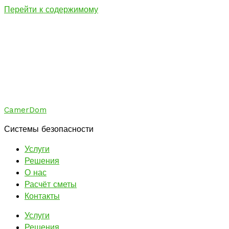
Перейти к содержимому
CamerDom
Системы безопасности
Услуги
Решения
О нас
Расчёт сметы
Контакты
Услуги
Решения