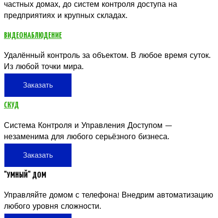
частных домах, до систем контроля доступа на
предприятиях и крупных складах.
ВИДЕОНАБЛЮДЕНИЕ
Удалённый контроль за объектом. В любое время суток.
Из любой точки мира.
Заказать
СКУД
Система Контроля и Управления Доступом —
незаменима для любого серьёзного бизнеса.
Заказать
"УМНЫЙ" ДОМ
Управляйте домом с телефона! Внедрим автоматизацию
любого уровня сложности.