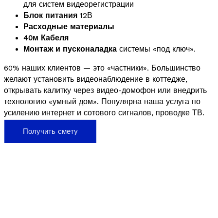
для систем видеорегистрации
Блок питания
12В
Расходные материалы
40м Кабеля
Монтаж и пусконаладка
системы «под ключ».
60% наших клиентов — это «частники». Большинство
желают установить видеонаблюдение в коттедже,
открывать калитку через видео-домофон или внедрить
технологию «умный дом». Популярна наша услуга по
усилению интернет и сотового сигналов, проводке ТВ.
Получить смету