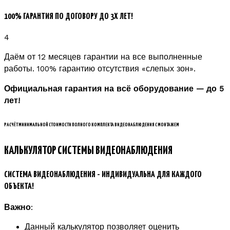
100% ГАРАНТИЯ ПО ДОГОВОРУ ДО 3Х ЛЕТ!
4
Даём от 12 месяцев гарантии на все выполненные
работы. 100% гарантию отсутствия «слепых зон».
Официальная гарантия на всё оборудование — до 5
лет!
РАСЧЁТ МИНИМАЛЬНОЙ СТОИМОСТИ ПОЛНОГО КОМПЛЕКТА ВИДЕОНАБЛЮДЕНИЯ С МОНТАЖЕМ
КАЛЬКУЛЯТОР СИСТЕМЫ ВИДЕОНАБЛЮДЕНИЯ
СИСТЕМА ВИДЕОНАБЛЮДЕНИЯ - ИНДИВИДУАЛЬНА ДЛЯ КАЖДОГО
ОБЪЕКТА!
Важно
:
Данный калькулятор позволяет оценить