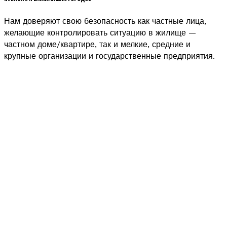
Нам доверяют свою безопасность как частные лица,
желающие контролировать ситуацию в жилище —
частном доме/квартире, так и мелкие, средние и
крупные организации и государственные предприятия.