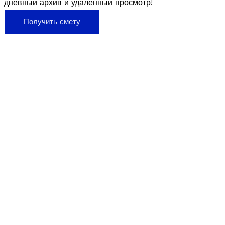
дневный архив и удалённый просмотр!
Получить смету