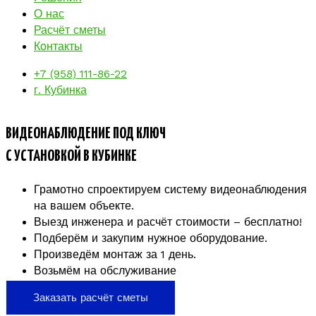
О нас
Расчёт сметы
Контакты
+7 (958) 111-86-22
г. Кубинка
ВИДЕОНАБЛЮДЕНИЕ ПОД КЛЮЧ
С УСТАНОВКОЙ В КУБИНКЕ
Грамотно спроектируем систему видеонаблюдения
на вашем объекте.
Выезд инженера и расчёт стоимости – бесплатно!
Подберём и закупим нужное оборудование.
Произведём монтаж за 1 день.
Возьмём на обслуживание
Заказать расчёт сметы