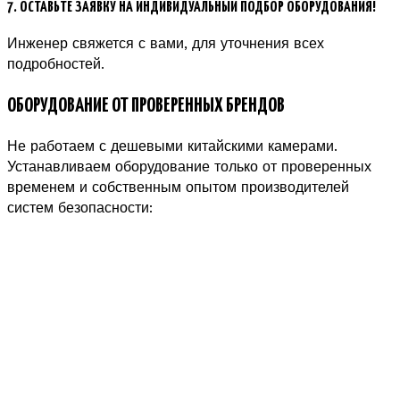
7. ОСТАВЬТЕ ЗАЯВКУ НА ИНДИВИДУАЛЬНЫЙ ПОДБОР ОБОРУДОВАНИЯ!
Инженер свяжется с вами, для уточнения всех
подробностей.
ОБОРУДОВАНИЕ ОТ ПРОВЕРЕННЫХ БРЕНДОВ
Не работаем с дешевыми китайскими камерами.
Устанавливаем оборудование только от проверенных
временем и собственным опытом производителей
систем безопасности: