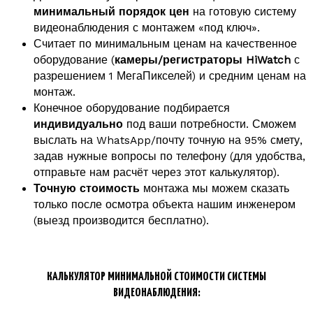
минимальный порядок цен
на готовую систему
видеонаблюдения с монтажем «под ключ».
Считает по минимальным ценам на качественное
оборудование (
камеры/регистраторы HiWatch
с
разрешением 1 МегаПикселей) и средним ценам на
монтаж.
Конечное оборудование подбирается
индивидуально
под ваши потребности. Сможем
выслать на WhatsApp/почту точную на 95% смету,
задав нужные вопросы по телефону (для удобства,
отправьте нам расчёт через этот калькулятор).
Точную стоимость
монтажа мы можем сказать
только после осмотра объекта нашим инженером
(выезд производится бесплатно).
КАЛЬКУЛЯТОР МИНИМАЛЬНОЙ СТОИМОСТИ СИСТЕМЫ
ВИДЕОНАБЛЮДЕНИЯ: